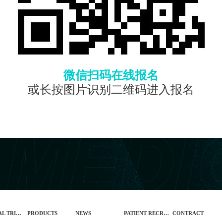
微信扫码在线报名
或长按图片识别二维码进入报名
CLINICAL TRIALS
PRODUCTS
NEWS
PATIENT RECRUITMENT
CONTRACT