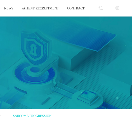
NEWS
PATIENT RECRUITMENT
CONTRACT
y
SARCOMA PROGRESSION