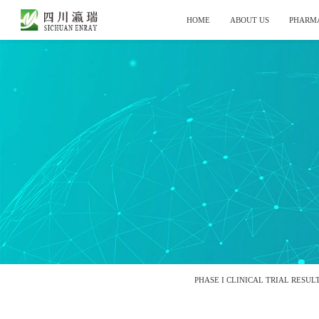
HOME
ABOUT US
PHARM
PHASE I CLINICAL TRIAL RESUL